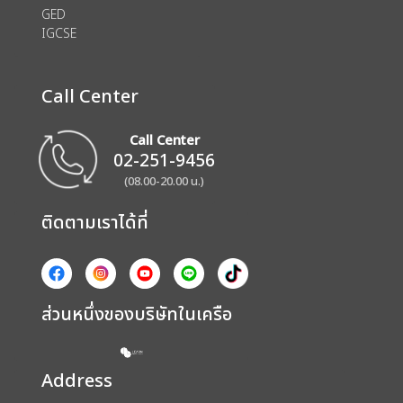
GED
IGCSE
Call Center
Call Center
02-251-9456
(08.00-20.00 น.)
ติดตามเราได้ที่
ส่วนหนึ่งของบริษัทในเครือ
Address