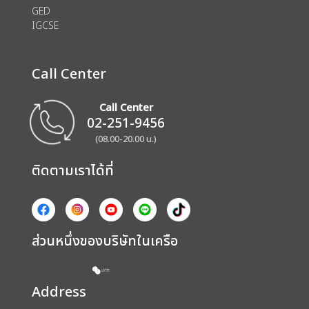
GED
IGCSE
Call Center
Call Center
02-251-9456
(08.00-20.00 น.)
ติดตามเราได้ที่
ส่วนหนึ่งของบริษัทในเครือ
Address