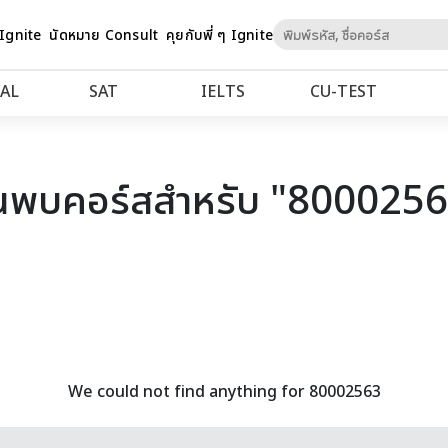
Skip
 Ignite
นัดหมาย Consult
คุยกับพี่ ๆ Ignite
to
Content
AL
SAT
IELTS
CU‑TEST
นพบคอร์สสำหรับ "800025
We could not find anything for 80002563