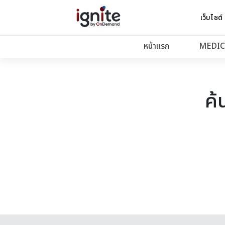
เว็บไซต์
หน้าแรก
MEDIC
ค้