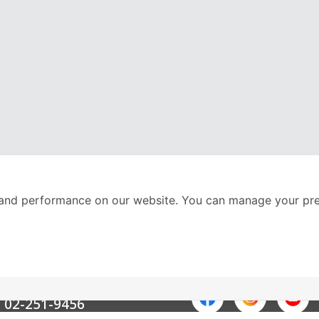
and performance on our website. You can manage your pre
nter
ติดตามเราได้ที่
Call Center
02-251-9456