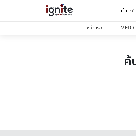
เว็บไซต์
หน้าแรก
MEDIC
ค้