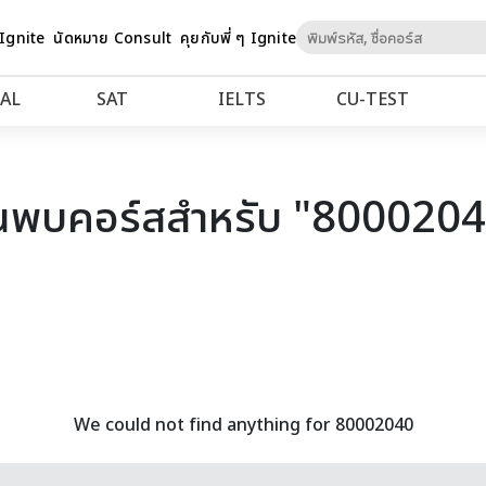
Skip
 Ignite
นัดหมาย Consult
คุยกับพี่ ๆ Ignite
to
Content
AL
SAT
IELTS
CU‑TEST
นพบคอร์สสำหรับ "800020
We could not find anything for 80002040