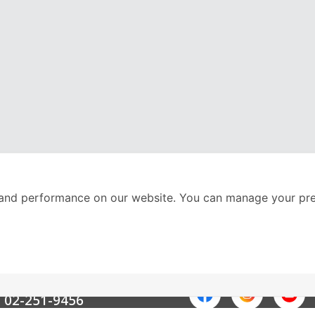
and performance on our website. You can manage your pre
nter
ติดตามเราได้ที่
Call Center
02-251-9456