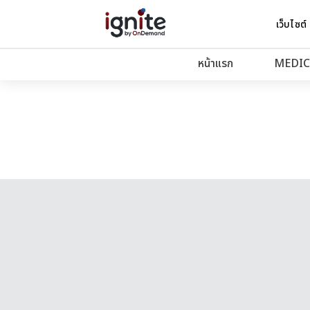
เว็บไซต์
หน้าแรก
MEDIC