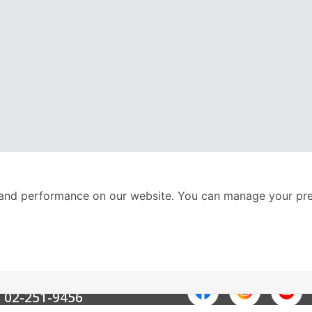
and performance on our website. You can manage your pre
nter
ติดตามเราได้ที่
Call Center
02-251-9456