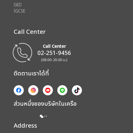
GED
IGCSE
Call Center
Call Center
02-251-9456
(08.00-20.00 น.)
ติดตามเราได้ที่
ส่วนหนึ่งของบริษัทในเครือ
Address