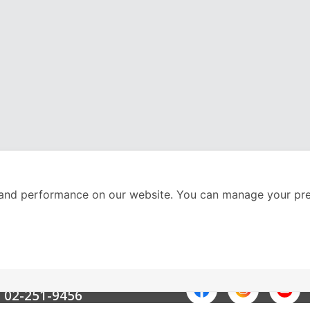
and performance on our website. You can manage your pre
nter
ติดตามเราได้ที่
Call Center
02-251-9456