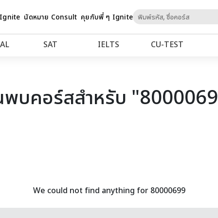
Skip
 Ignite
นัดหมาย Consult
คุยกับพี่ ๆ Ignite
to
Content
AL
SAT
IELTS
CU‑TEST
นพบคอร์สสำหรับ "800006
We could not find anything for 80000699