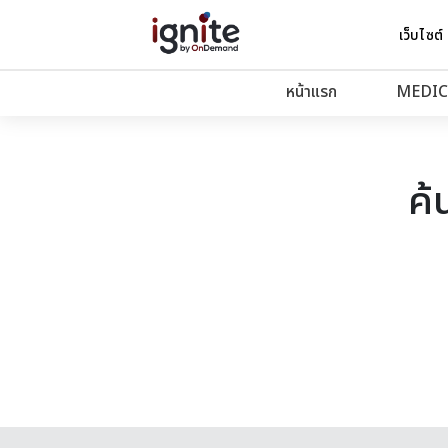
เว็บไซต์
หน้าแรก
MEDIC
ค้