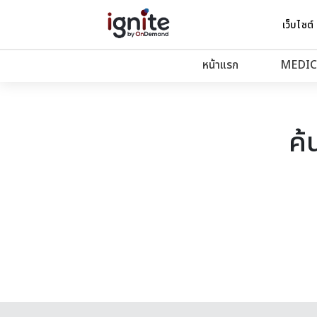
เว็บไซต์
หน้าแรก
MEDIC
ค้