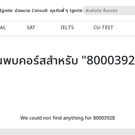
Skip
 Ignite
นัดหมาย Consult
คุยกับพี่ ๆ Ignite
to
Content
AL
SAT
IELTS
CU‑TEST
นพบคอร์สสำหรับ "800039
We could not find anything for 80003928