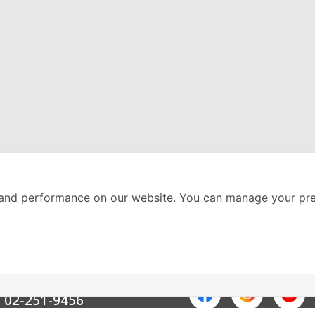
and performance on our website. You can manage your pre
nter
ติดตามเราได้ที่
Call Center
02-251-9456