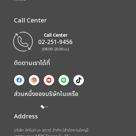
Call Center
Call Center
02-251-9456
(08.00-20.00 น.)
ติดตามเราได้ที่
ส่วนหนึ่งของบริษัทในเครือ
Address
บริษัท อิกไนท์ เอ สตาร์ จำกัด (สำนักงานใหญ่)