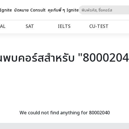
Skip
 Ignite
นัดหมาย Consult
คุยกับพี่ ๆ Ignite
to
Content
AL
SAT
IELTS
CU‑TEST
นพบคอร์สสำหรับ "800020
We could not find anything for 80002040