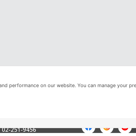
and performance on our website. You can manage your pre
nter
ติดตามเราได้ที่
Call Center
02-251-9456