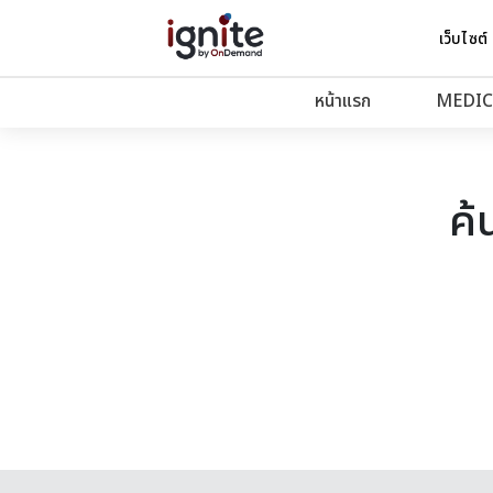
เว็บไซต์
หน้าแรก
MEDIC
ค้