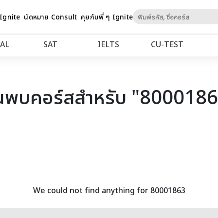
Skip
 Ignite
นัดหมาย Consult
คุยกับพี่ ๆ Ignite
to
Content
AL
SAT
IELTS
CU‑TEST
นพบคอร์สสำหรับ "800018
We could not find anything for 80001863