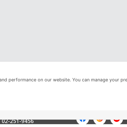
and performance on our website. You can manage your pre
nter
ติดตามเราได้ที่
Call Center
02-251-9456