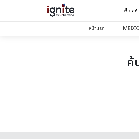
เว็บไซต์
หน้าแรก
MEDIC
ค้