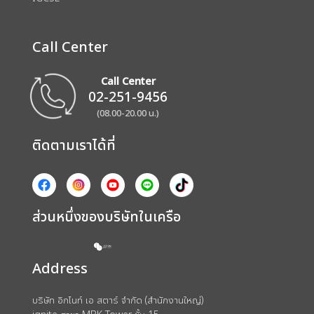
Call Center
Call Center
02-251-9456
(08.00-20.00 น.)
ติดตามเราได้ที่
ส่วนหนึ่งของบริษัทในเครือ
Address
บริษัท อิกไนท์ เอ สตาร์ จำกัด (สำนักงานใหญ่)