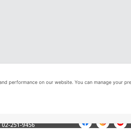
and performance on our website. You can manage your pre
nter
ติดตามเราได้ที่
Call Center
02-251-9456