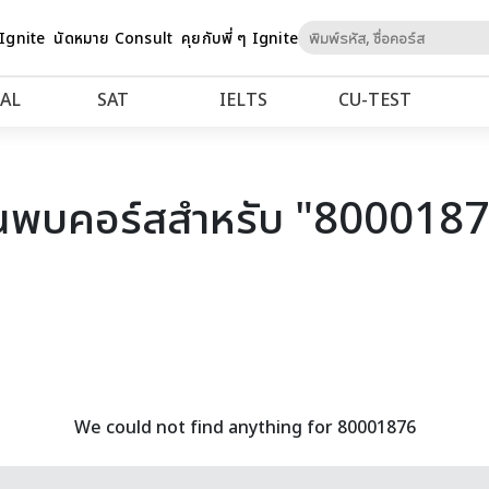
Skip
 Ignite
นัดหมาย Consult
คุยกับพี่ ๆ Ignite
to
Content
AL
SAT
IELTS
CU‑TEST
นพบคอร์สสำหรับ "800018
We could not find anything for 80001876