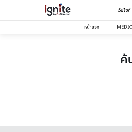
เว็บไซต์
หน้าแรก
MEDIC
ค้