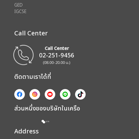
GED
IGCSE
Call Center
Call Center
02-251-9456
(08.00-20.00 น.)
ติดตามเราได้ที่
ส่วนหนึ่งของบริษัทในเครือ
Address