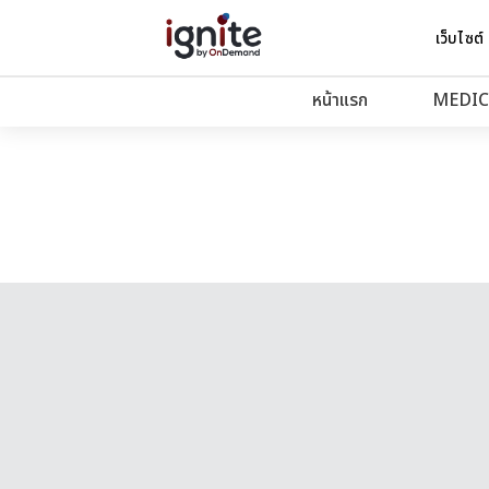
เว็บไซต์
หน้าแรก
MEDIC