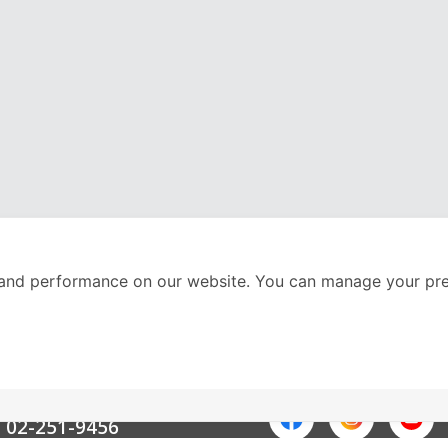
and performance on our website. You can manage your pre
nter
ติดตามเราได้ที่
Call Center
02-251-9456