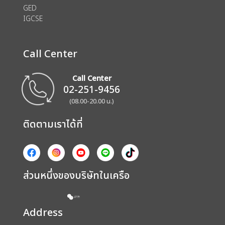
GED
IGCSE
Call Center
Call Center
02-251-9456
(08.00-20.00 น.)
ติดตามเราได้ที่
ส่วนหนึ่งของบริษัทในเครือ
Address