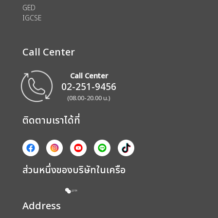
GED
IGCSE
Call Center
Call Center
02-251-9456
(08.00-20.00 น.)
ติดตามเราได้ที่
ส่วนหนึ่งของบริษัทในเครือ
Address