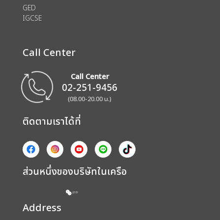
GED
IGCSE
Call Center
Call Center
02-251-9456
(08.00-20.00 น.)
ติดตามเราได้ที่
ส่วนหนึ่งของบริษัทในเครือ
Address