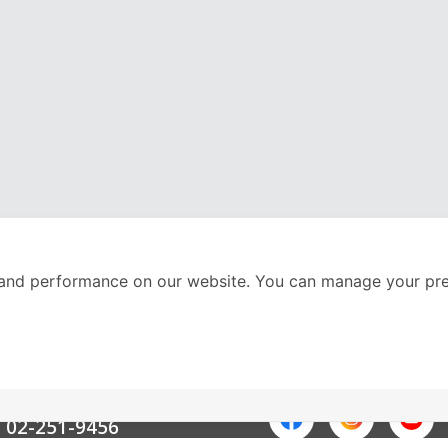
and performance on our website. You can manage your pre
nter
ติดตามเราได้ที่
Call Center
02-251-9456