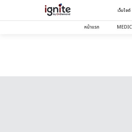
เว็บไซต์
หน้าแรก
MEDIC