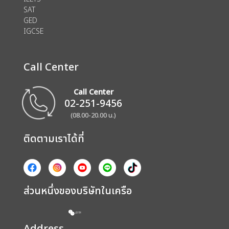
SAT
GED
IGCSE
Call Center
Call Center
02-251-9456
(08.00-20.00 น.)
ติดตามเราได้ที่
ส่วนหนึ่งของบริษัทในเครือ
Address