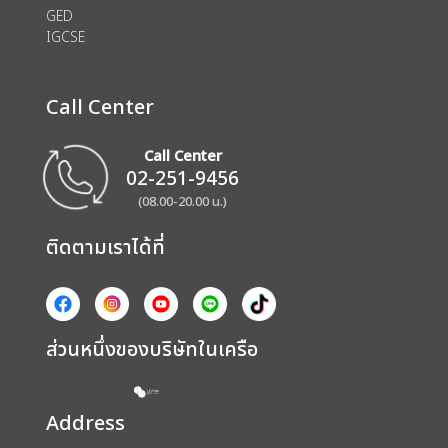
GED
IGCSE
Call Center
Call Center
02-251-9456
(08.00-20.00 น.)
ติดตามเราได้ที่
ส่วนหนึ่งของบริษัทในเครือ
Address