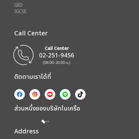
GED
IGCSE
Call Center
Call Center
02-251-9456
(08.00-20.00 น.)
ติดตามเราได้ที่
ส่วนหนึ่งของบริษัทในเครือ
Address