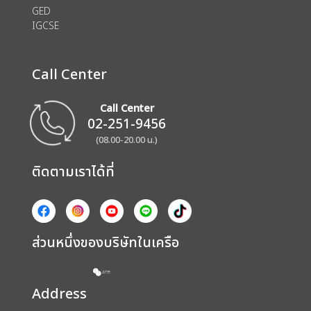
GED
IGCSE
Call Center
Call Center
02-251-9456
(08.00-20.00 น.)
ติดตามเราได้ที่
ส่วนหนึ่งของบริษัทในเครือ
Address