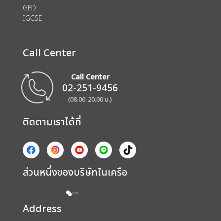
GED
IGCSE
Call Center
Call Center
02-251-9456
(08.00-20.00 น.)
ติดตามเราได้ที่
ส่วนหนึ่งของบริษัทในเครือ
Address