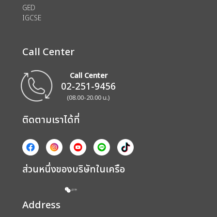
GED
IGCSE
Call Center
Call Center
02-251-9456
(08.00-20.00 น.)
ติดตามเราได้ที่
ส่วนหนึ่งของบริษัทในเครือ
Address