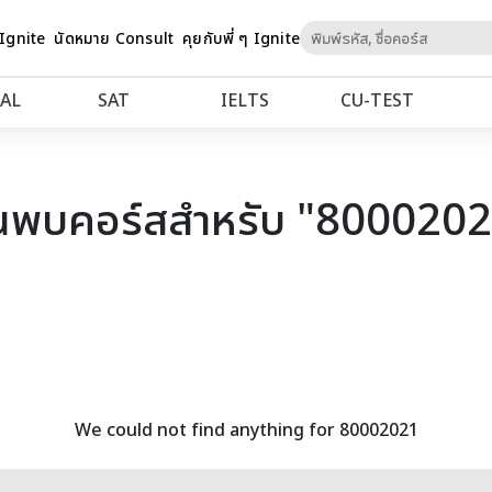
Skip
 Ignite
นัดหมาย Consult
คุยกับพี่ ๆ Ignite
to
Content
AL
SAT
IELTS
CU‑TEST
นพบคอร์สสำหรับ "800020
We could not find anything for 80002021