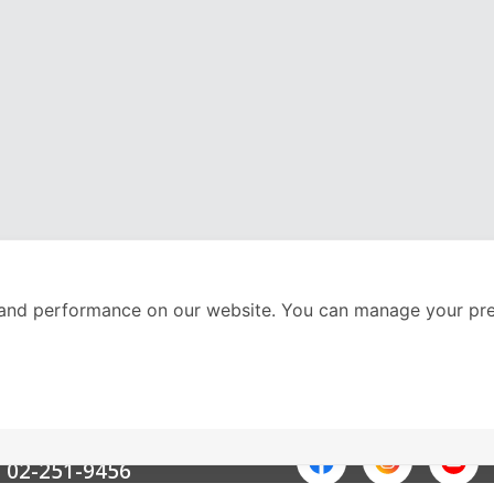
and performance on our website. You can manage your pre
nter
ติดตามเราได้ที่
Call Center
02-251-9456