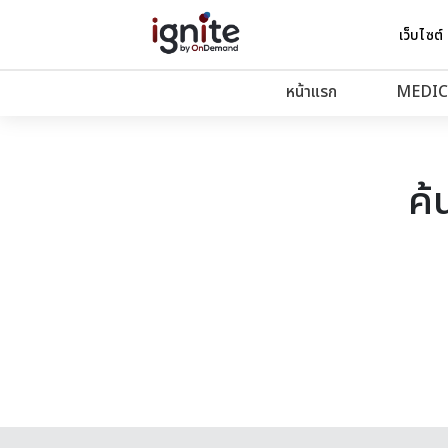
เว็บไซต์
หน้าแรก
MEDIC
ค้