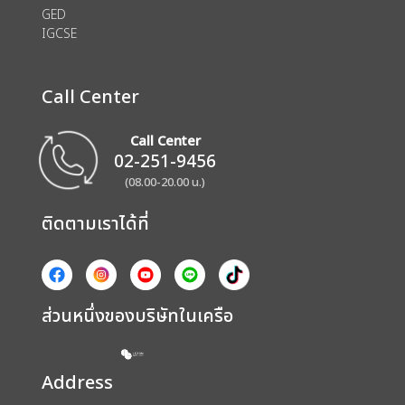
GED
IGCSE
Call Center
Call Center
02-251-9456
(08.00-20.00 น.)
ติดตามเราได้ที่
ส่วนหนึ่งของบริษัทในเครือ
Address