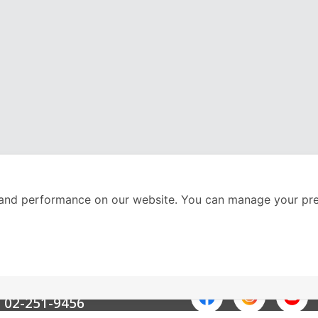
and performance on our website. You can manage your pre
nter
ติดตามเราได้ที่
Call Center
02-251-9456