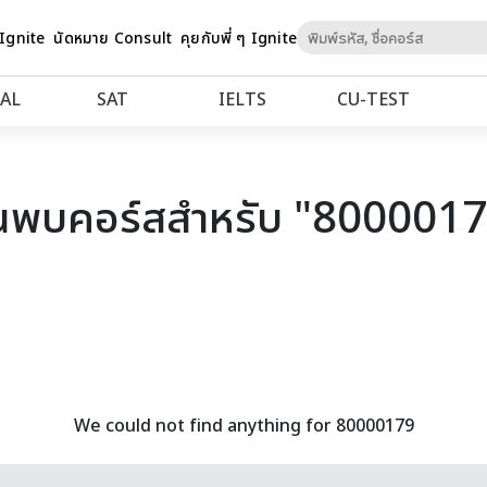
Skip
 Ignite
นัดหมาย Consult
คุยกับพี่ ๆ Ignite
to
Content
AL
SAT
IELTS
CU‑TEST
นพบคอร์สสำหรับ "800001
We could not find anything for 80000179