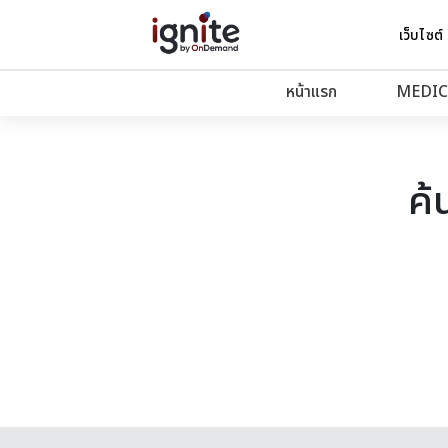
เว็บไซต์
หน้าแรก
MEDIC
ค้