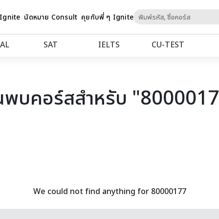
Skip
 Ignite
นัดหมาย Consult
คุยกับพี่ ๆ Ignite
to
Content
AL
SAT
IELTS
CU‑TEST
นพบคอร์สสำหรับ "800001
We could not find anything for 80000177