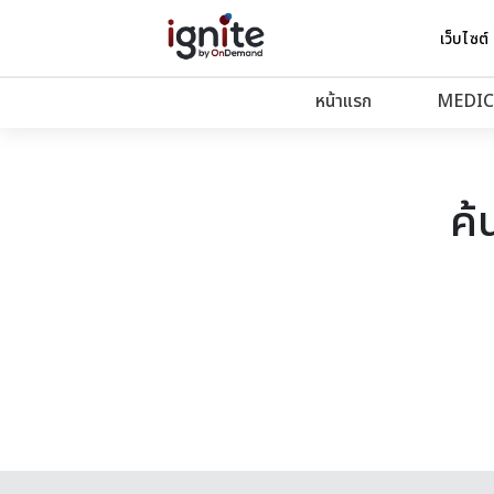
เว็บไซต์
หน้าแรก
MEDIC
ค้