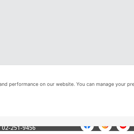
and performance on our website. You can manage your pre
nter
ติดตามเราได้ที่
Call Center
02-251-9456