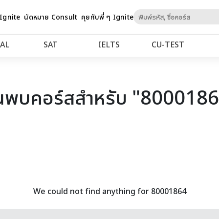
Skip
 Ignite
นัดหมาย Consult
คุยกับพี่ ๆ Ignite
to
Content
AL
SAT
IELTS
CU‑TEST
นพบคอร์สสำหรับ "800018
We could not find anything for 80001864