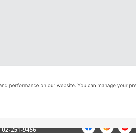
and performance on our website. You can manage your pre
nter
ติดตามเราได้ที่
Call Center
02-251-9456