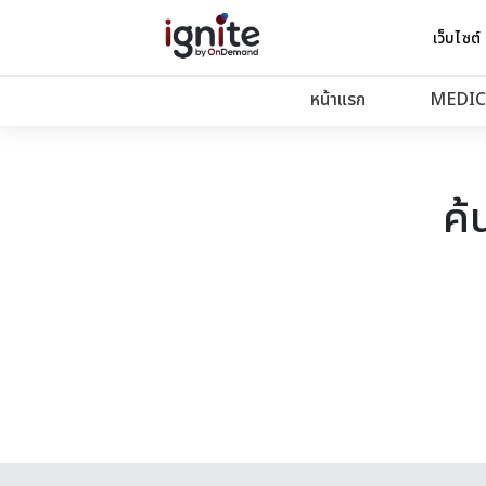
เว็บไซต์
หน้าแรก
MEDIC
ค้