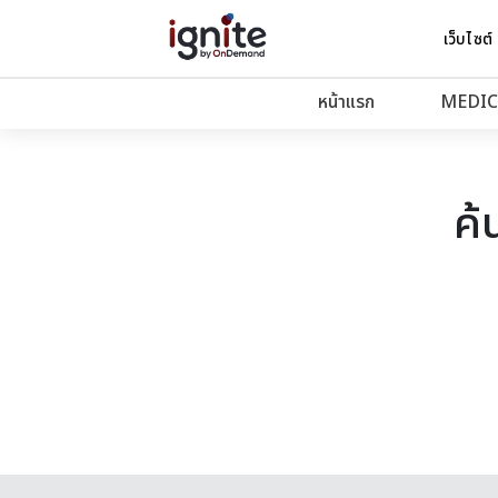
เว็บไซต์
หน้าแรก
MEDIC
ค้