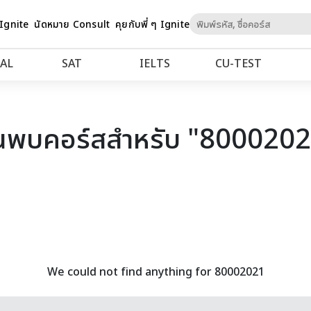
Skip
 Ignite
นัดหมาย Consult
คุยกับพี่ ๆ Ignite
to
Content
AL
SAT
IELTS
CU‑TEST
นพบคอร์สสำหรับ "800020
We could not find anything for 80002021