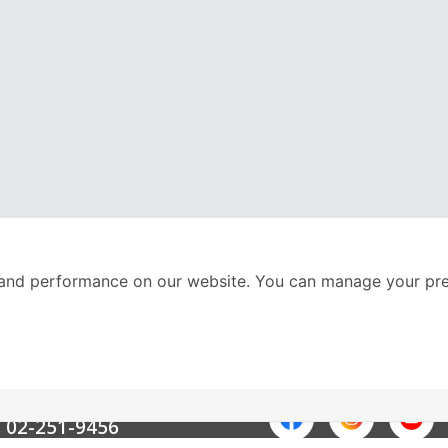
and performance on our website. You can manage your pre
nter
ติดตามเราได้ที่
Call Center
02-251-9456