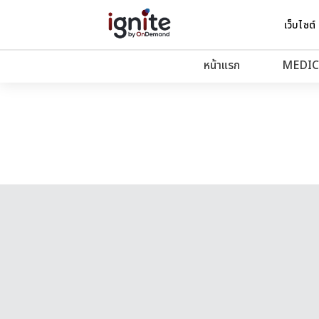
เว็บไซต์
หน้าแรก
MEDIC