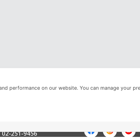
and performance on our website. You can manage your pre
nter
ติดตามเราได้ที่
Call Center
02-251-9456