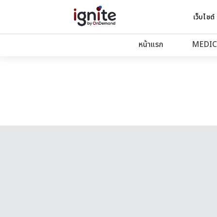
เว็บไซต์
หน้าแรก
MEDIC