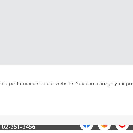
and performance on our website. You can manage your pre
nter
ติดตามเราได้ที่
Call Center
02-251-9456