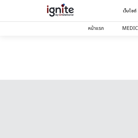
เว็บไซต์
หน้าแรก
MEDIC