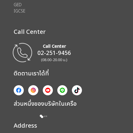
GED
IGCSE
Call Center
Call Center
02-251-9456
(08.00-20.00 น.)
ติดตามเราได้ที่
ส่วนหนึ่งของบริษัทในเครือ
Address