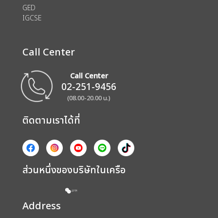
GED
IGCSE
Call Center
Call Center
02-251-9456
(08.00-20.00 น.)
ติดตามเราได้ที่
ส่วนหนึ่งของบริษัทในเครือ
Address