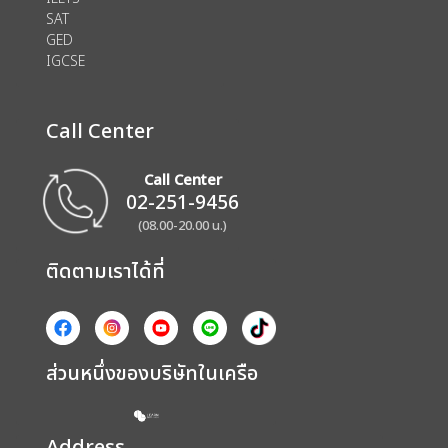
SAT
GED
IGCSE
Call Center
Call Center
02-251-9456
(08.00-20.00 น.)
ติดตามเราได้ที่
ส่วนหนึ่งของบริษัทในเครือ
Address