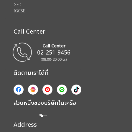
GED
IGCSE
Call Center
Call Center
02-251-9456
(08.00-20.00 น.)
ติดตามเราได้ที่
ส่วนหนึ่งของบริษัทในเครือ
Address