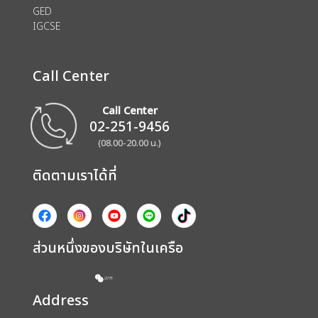
GED
IGCSE
Call Center
Call Center
02-251-9456
(08.00-20.00 น.)
ติดตามเราได้ที่
ส่วนหนึ่งของบริษัทในเครือ
Address