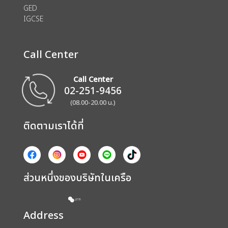
GED
IGCSE
Call Center
Call Center
02-251-9456
(08.00-20.00 น.)
ติดตามเราได้ที่
ส่วนหนึ่งของบริษัทในเครือ
Address