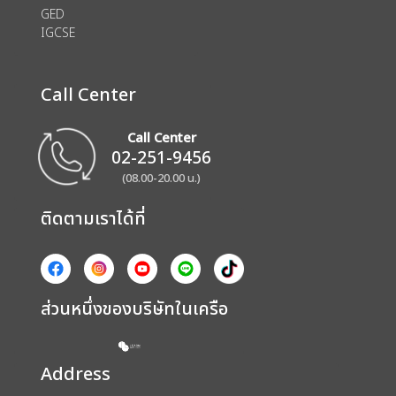
GED
IGCSE
Call Center
Call Center
02-251-9456
(08.00-20.00 น.)
ติดตามเราได้ที่
ส่วนหนึ่งของบริษัทในเครือ
Address