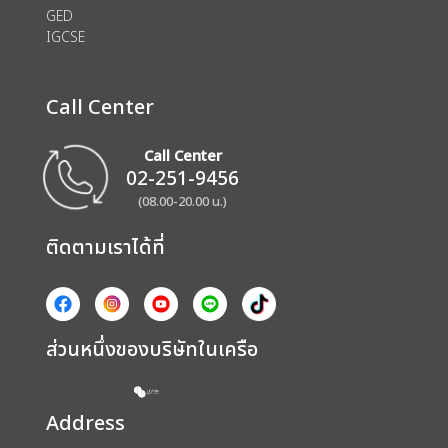
GED
IGCSE
Call Center
Call Center
02-251-9456
(08.00-20.00 น.)
ติดตามเราได้ที่
ส่วนหนึ่งของบริษัทในเครือ
Address