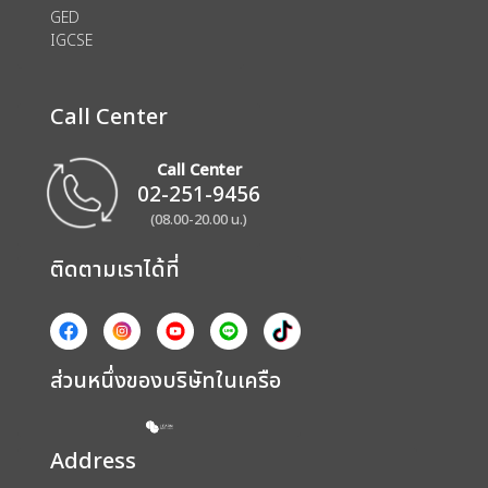
GED
IGCSE
Call Center
Call Center
02-251-9456
(08.00-20.00 น.)
ติดตามเราได้ที่
ส่วนหนึ่งของบริษัทในเครือ
Address