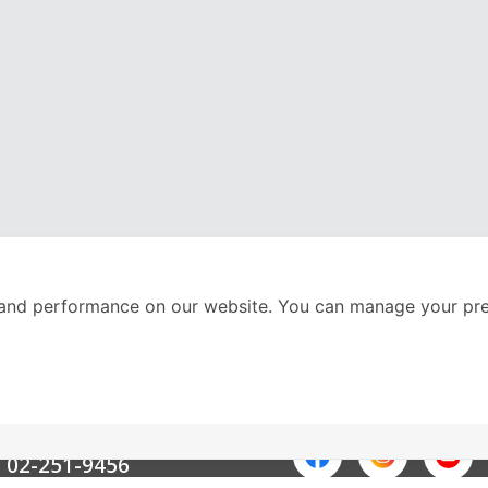
and performance on our website. You can manage your pre
nter
ติดตามเราได้ที่
Call Center
02-251-9456