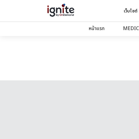
เว็บไซต์
หน้าแรก
MEDIC