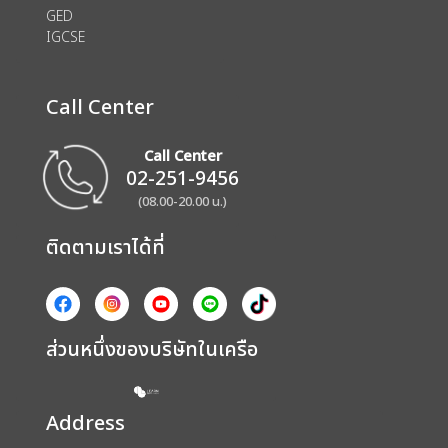
GED
IGCSE
Call Center
Call Center
02-251-9456
(08.00-20.00 น.)
ติดตามเราได้ที่
ส่วนหนึ่งของบริษัทในเครือ
Address