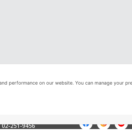
and performance on our website. You can manage your pre
nter
ติดตามเราได้ที่
Call Center
02-251-9456