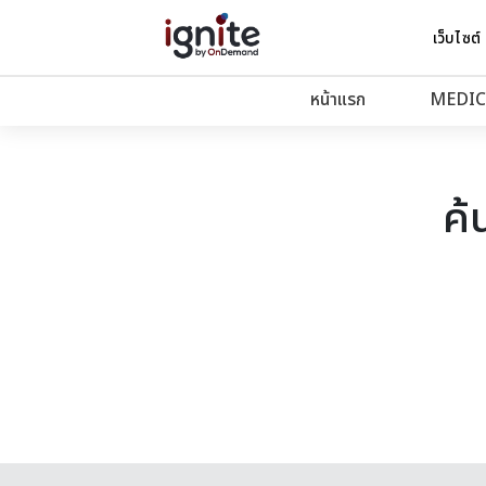
เว็บไซต์
หน้าแรก
MEDIC
ค้