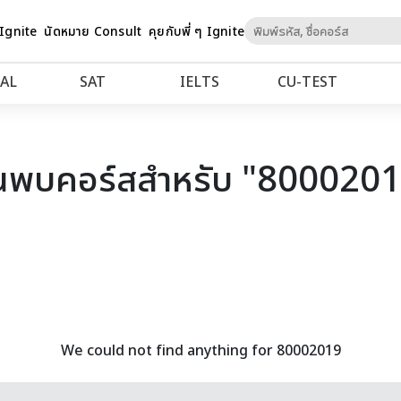
Skip
 Ignite
นัดหมาย Consult
คุยกับพี่ ๆ Ignite
to
Content
AL
SAT
IELTS
CU‑TEST
นพบคอร์สสำหรับ "800020
We could not find anything for 80002019