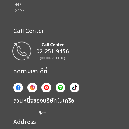
GED
IGCSE
Call Center
Call Center
02-251-9456
(08.00-20.00 น.)
ติดตามเราได้ที่
ส่วนหนึ่งของบริษัทในเครือ
Address