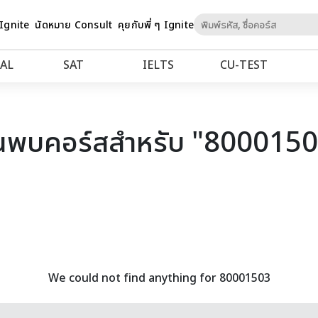
Skip
 Ignite
นัดหมาย Consult
คุยกับพี่ ๆ Ignite
to
Content
AL
SAT
IELTS
CU‑TEST
นพบคอร์สสำหรับ "800015
We could not find anything for 80001503