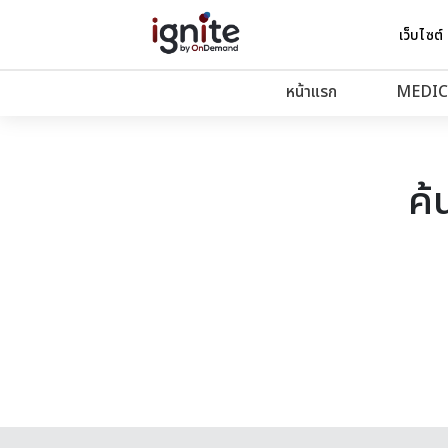
เว็บไซต์
หน้าแรก
MEDIC
ค้