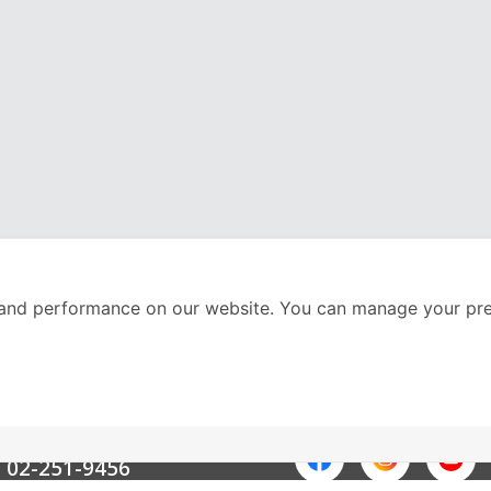
and performance on our website. You can manage your pre
nter
ติดตามเราได้ที่
Call Center
02-251-9456