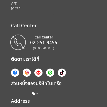
GED
IGCSE
Call Center
Call Center
02-251-9456
(08.00-20.00 น.)
ติดตามเราได้ที่
ส่วนหนึ่งของบริษัทในเครือ
Address