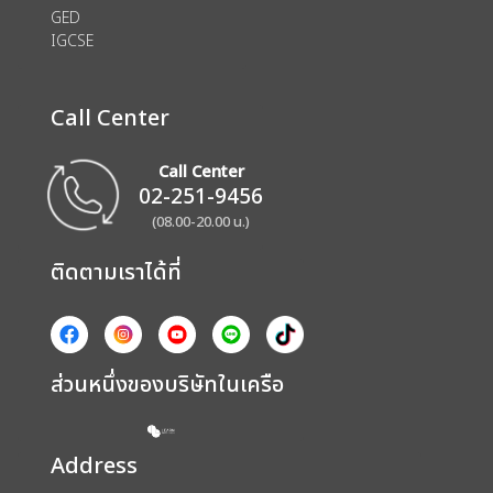
GED
IGCSE
Call Center
Call Center
02-251-9456
(08.00-20.00 น.)
ติดตามเราได้ที่
ส่วนหนึ่งของบริษัทในเครือ
Address